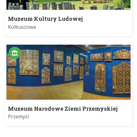
Muzeum Kultury Ludowej
Kolbuszowa
Muzeum Narodowe Ziemi Przemyskiej
Przemyśl