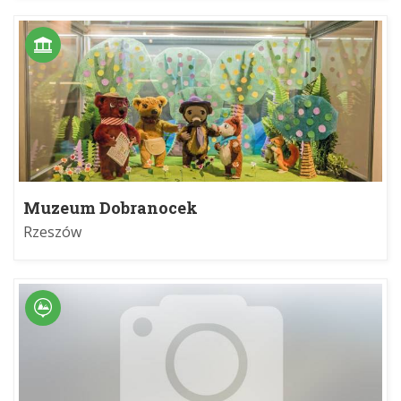
Muzeum Dobranocek
Rzeszów