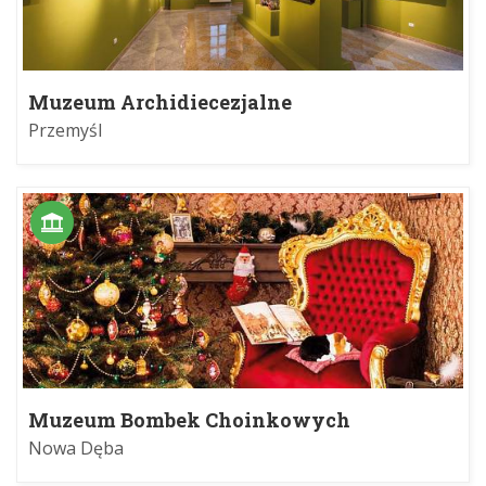
Muzeum Archidiecezjalne
Przemyśl
Muzeum Bombek Choinkowych
Nowa Dęba