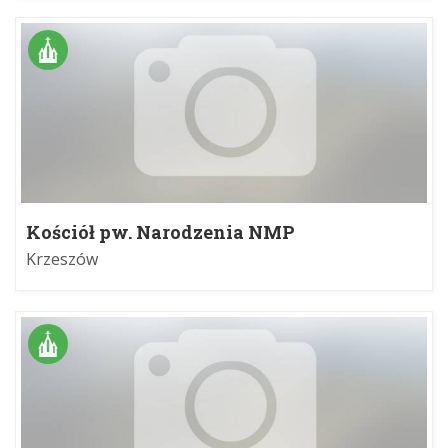
Kościół pw. Narodzenia NMP
Krzeszów