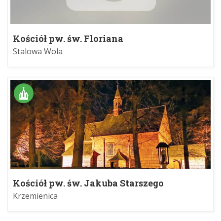
Kościół pw. św. Floriana
Stalowa Wola
Kościół pw. św. Jakuba Starszego
Krzemienica