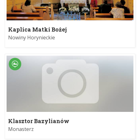
Kaplica Matki Bożej
Nowiny Horynieckie
Klasztor Bazylianów
Monasterz