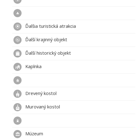
Ďalšia turistická atrakcia
Ďalší krajinný objekt
Ďalší historický objekt
Kaplnka
Drevený kostol
Murovaný kostol
Múzeum