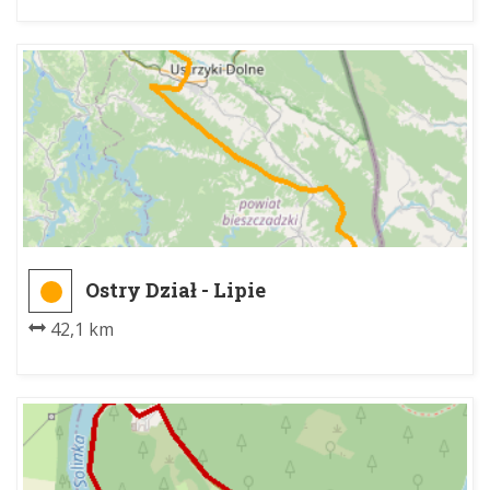
Ostry Dział - Lipie
42,1 km