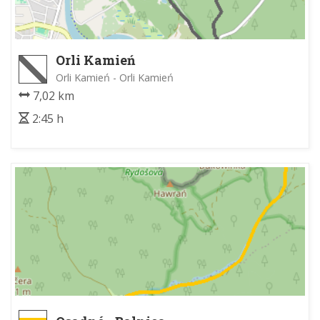
Orli Kamień
Orli Kamień - Orli Kamień
7,02 km
2:45 h