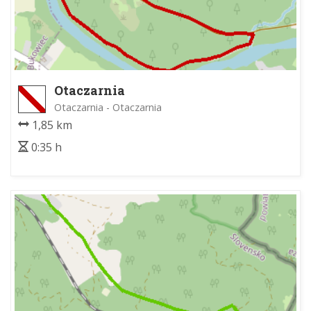
Otaczarnia
Otaczarnia - Otaczarnia
1,85 km
0:35 h