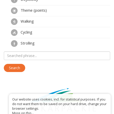
Theme (points)
Walking
Cycling
Strolling
Our website uses cookies, incl. for statistical purposes. If you
do not want them to be saved on your hard drive, change your
browser settings.
More on this...