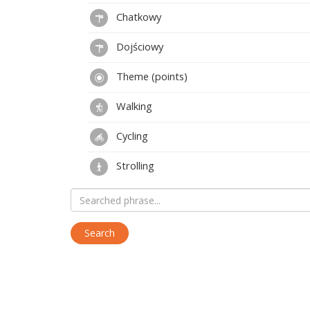
Chatkowy
Dojściowy
Theme (points)
Walking
Cycling
Strolling