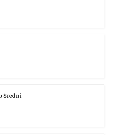
b Średni