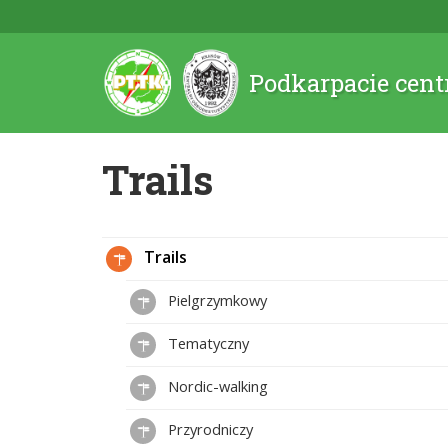
Podkarpacie cent
Trails
Trails
Pielgrzymkowy
Tematyczny
Nordic-walking
Przyrodniczy