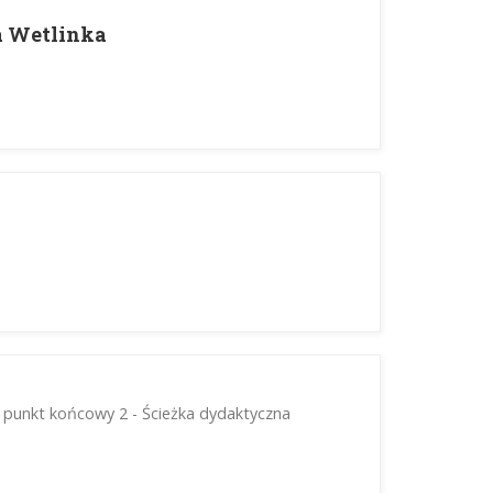
a Wetlinka
 punkt końcowy 2 - Ścieżka dydaktyczna