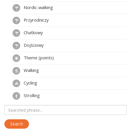
Nordic-walking
Przyrodniczy
Chatkowy
Dojściowy
Theme (points)
Walking
Cycling
Strolling