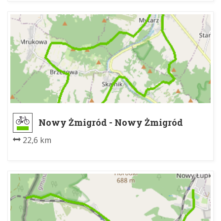
Nowy Żmigród - Nowy Żmigród
22,6 km