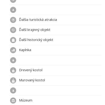
Ďalšia turistická atrakcia
Ďalší krajinný objekt
Ďalší historický objekt
Kaplnka
Drevený kostol
Murovaný kostol
Múzeum