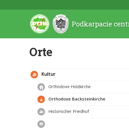
Podkarpacie cent
Orte
Kultur
Orthodoxe Holzkirche
Orthodoxe Backsteinkirche
Historischer Friedhof