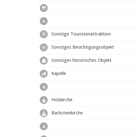
Sonstige Touristenattraktion
Sonstiges Besichtigungsobjekt
Sonstiges historisches Objekt
Kapelle
Holzkirche
Backsteinkirche