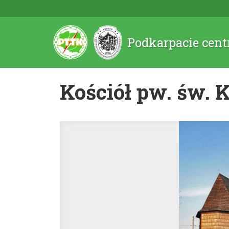
Podkarpacie cent
Kościół pw. św. 